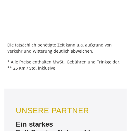
Die tatsächlich benötigte Zeit kann u.a. aufgrund von
Verkehr und Witterung deutlich abweichen.
* Alle Preise enthalten MwSt., Gebühren und Trinkgelder.
** 25 Km / Std. inklusive
UNSERE PARTNER
Ein starkes