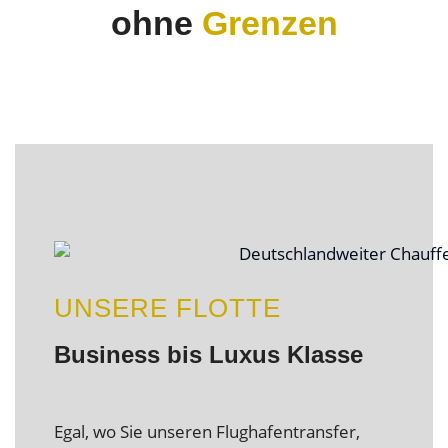
ohne
Grenzen
UNSERE FLOTTE
Business bis Luxus Klasse
Egal, wo Sie unseren Flughafentransfer,