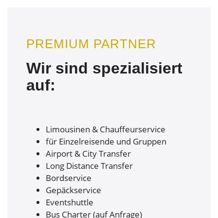
PREMIUM PARTNER
Wir sind spezialisiert
auf:
Limousinen & Chauffeurservice
für Einzelreisende und Gruppen
Airport & City Transfer
Long Distance Transfer
Bordservice
Gepäckservice
Eventshuttle
Bus Charter (auf Anfrage)