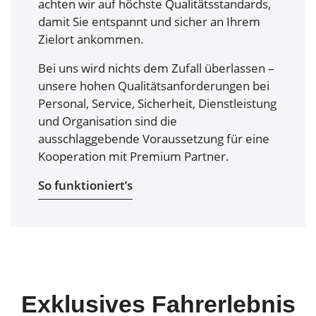
achten wir auf höchste Qualitätsstandards,
damit Sie entspannt und sicher an Ihrem
Zielort ankommen.
Bei uns wird nichts dem Zufall überlassen –
unsere hohen Qualitätsanforderungen bei
Personal, Service, Sicherheit, Dienstleistung
und Organisation sind die
ausschlaggebende Voraussetzung für eine
Kooperation mit Premium Partner.
So funktioniert’s
Exklusives Fahrerlebnis