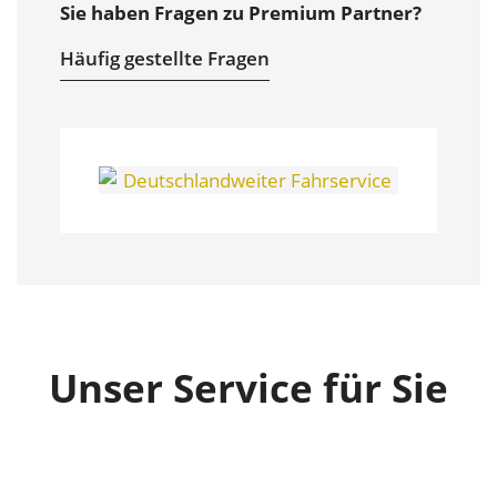
Sie haben Fragen zu Premium Partner?
Häufig gestellte Fragen
Unser Service für Sie