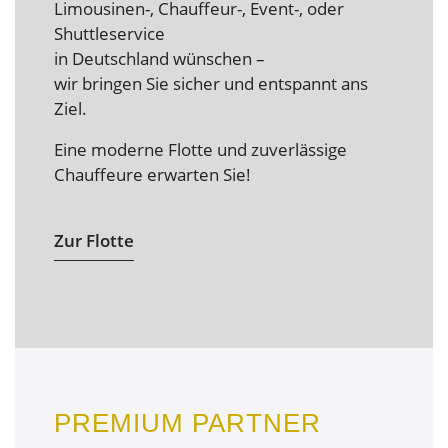
Limousinen-, Chauffeur-, Event-, oder
Shuttleservice
in Deutschland wünschen –
wir bringen Sie sicher und entspannt ans
Ziel.
Eine moderne Flotte und zuverlässige
Chauffeure erwarten Sie!
Zur Flotte
PREMIUM PARTNER