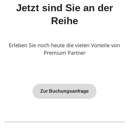
Jetzt sind Sie an der
Reihe
Erleben Sie noch heute die vielen Vorteile von
Premium Partner
Zur Buchungsanfrage