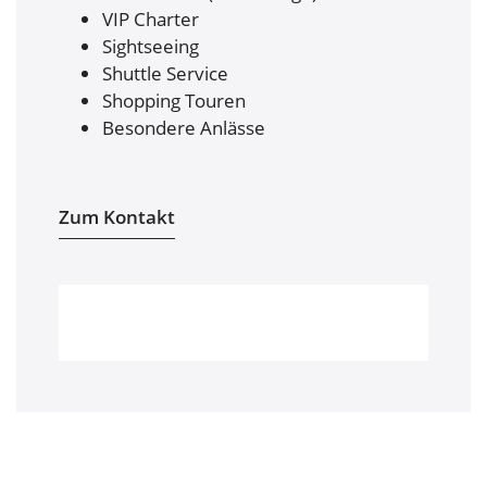
VIP Charter
Sightseeing
Shuttle Service
Shopping Touren
Besondere Anlässe
Zum Kontakt