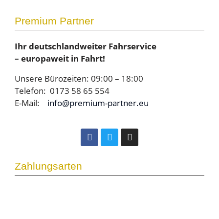
Premium Partner
Ihr deutschlandweiter Fahrservice
– europaweit in Fahrt!
Unsere Bürozeiten: 09:00 – 18:00
Telefon: 0173 58 65 554
E-Mail:
info@premium-partner.eu
Zahlungsarten