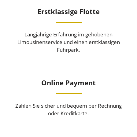
Erstklassige Flotte
Langjährige Erfahrung im gehobenen
Limousinenservice und einen erstklassigen
Fuhrpark.
Online Payment
Zahlen Sie sicher und bequem per Rechnung
oder Kreditkarte.