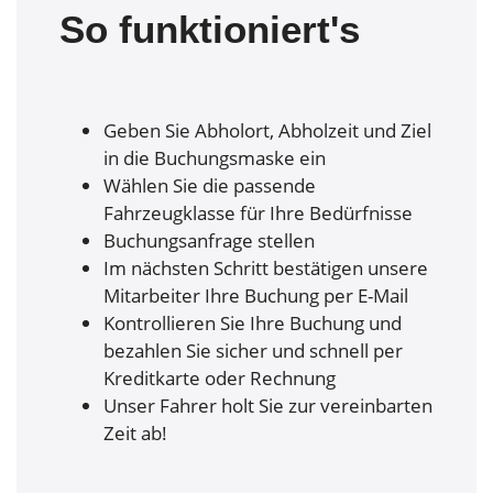
So funktioniert's
Geben Sie Abholort, Abholzeit und Ziel
in die Buchungsmaske ein
Wählen Sie die passende
Fahrzeugklasse für Ihre Bedürfnisse
Buchungsanfrage stellen
Im nächsten Schritt bestätigen unsere
Mitarbeiter Ihre Buchung per E-Mail
Kontrollieren Sie Ihre Buchung und
bezahlen Sie sicher und schnell per
Kreditkarte oder Rechnung
Unser Fahrer holt Sie zur vereinbarten
Zeit ab!